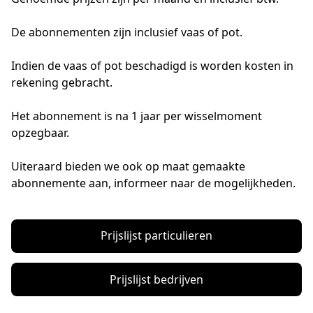
De abonnementen zijn inclusief vaas of pot.
Indien de vaas of pot beschadigd is worden kosten in 
rekening gebracht.
Het abonnement is na 1 jaar per wisselmoment 
opzegbaar.
Uiteraard bieden we ook op maat gemaakte 
abonnemente aan, informeer naar de mogelijkheden. 
Prijslijst particulieren
Prijslijst bedrijven