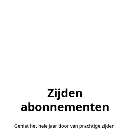
Zijden
abonnementen
Geniet het hele jaar door van prachtige zijden 