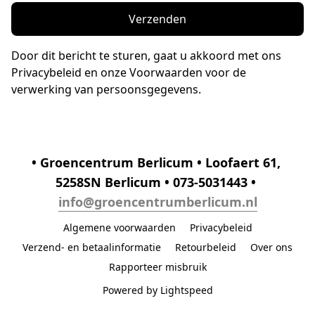
Verzenden
Door dit bericht te sturen, gaat u akkoord met ons
Privacybeleid en onze Voorwaarden voor de
verwerking van persoonsgegevens.
• Groencentrum Berlicum • Loofaert 61, 
5258SN Berlicum • 073-5031443 • 
info@groencentrumberlicum.nl
Algemene voorwaarden
Privacybeleid
Verzend- en betaalinformatie
Retourbeleid
Over ons
Rapporteer misbruik
Powered by Lightspeed