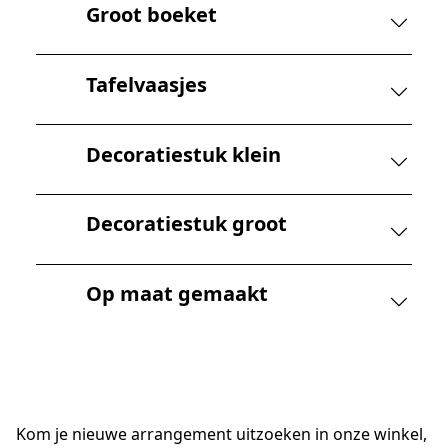
Groot boeket
Tafelvaasjes
Decoratiestuk klein
Decoratiestuk groot
Op maat gemaakt
Kom je nieuwe arrangement uitzoeken in onze winkel,