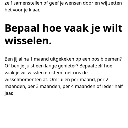
zelf samenstellen of geef je wensen door en wij zetten
het voor je klaar.
Bepaal hoe vaak je wilt
wisselen.
Ben jij al na 1 maand uitgekeken op een bos bloemen? 
Of ben je juist een lange genieter? Bepaal zelf hoe 
vaak je wil wisslen en stem met ons de 
wisselmomenten af. Omruilen per maand, per 2 
maanden, per 3 maanden, per 4 maanden of ieder half 
jaar. 