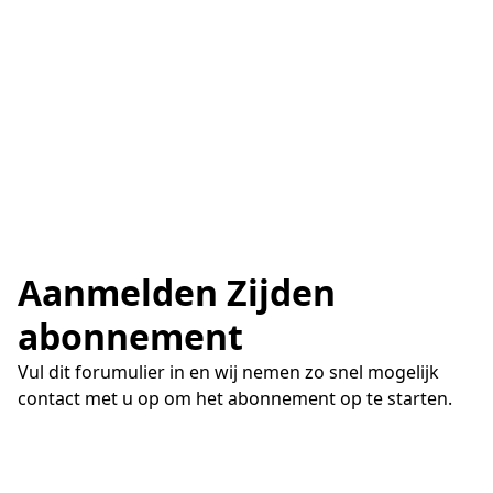
Aanmelden Zijden
abonnement
Vul dit forumulier in en wij nemen zo snel mogelijk
contact met u op om het abonnement op te starten.