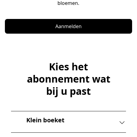
bloemen.
Aanmelden
Kies het
abonnement wat
bij u past
Klein boeket