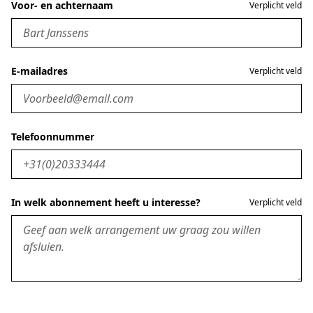
Voor- en achternaam
Verplicht veld
E-mailadres
Verplicht veld
Telefoonnummer
In welk abonnement heeft u interesse?
Verplicht veld