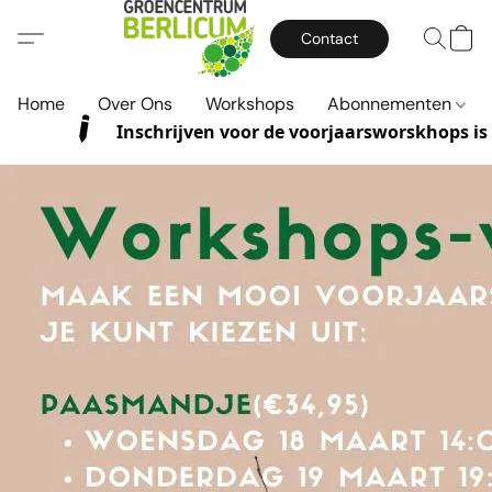
Contact
Home
Over Ons
Workshops
Abonnementen
Inschrijven voor de voorjaarsworskhops is