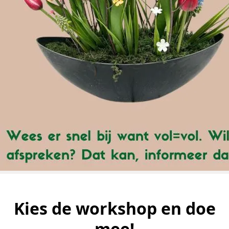
Kies de workshop en doe
mee!