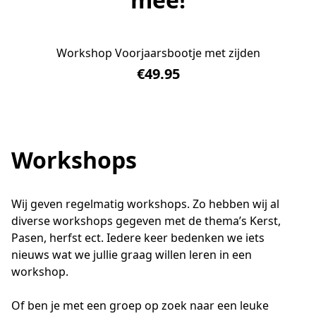
Workshop Voorjaarsbootje met zijden
€49.95
Workshops
Wij geven regelmatig workshops. Zo hebben wij al 
diverse workshops gegeven met de thema’s Kerst, 
Pasen, herfst ect. Iedere keer bedenken we iets 
nieuws wat we jullie graag willen leren in een 
workshop. 
Of ben je met een groep op zoek naar een leuke 