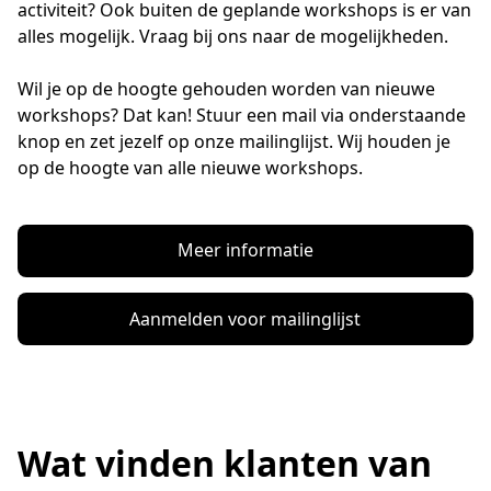
activiteit? Ook buiten de geplande workshops is er van 
alles mogelijk. Vraag bij ons naar de mogelijkheden.
Wil je op de hoogte gehouden worden van nieuwe 
workshops? Dat kan! Stuur een mail via onderstaande 
knop en zet jezelf op onze mailinglijst. Wij houden je 
op de hoogte van alle nieuwe workshops.
Meer informatie
Aanmelden voor mailinglijst
Wat vinden klanten van