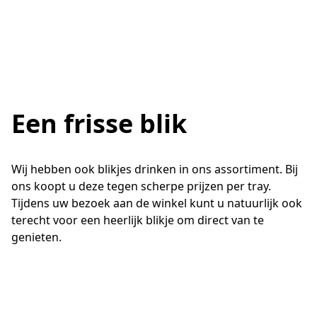
Een frisse blik
Wij hebben ook blikjes drinken in ons assortiment. Bij 
ons koopt u deze tegen scherpe prijzen per tray. 
Tijdens uw bezoek aan de winkel kunt u natuurlijk ook 
terecht voor een heerlijk blikje om direct van te 
genieten.