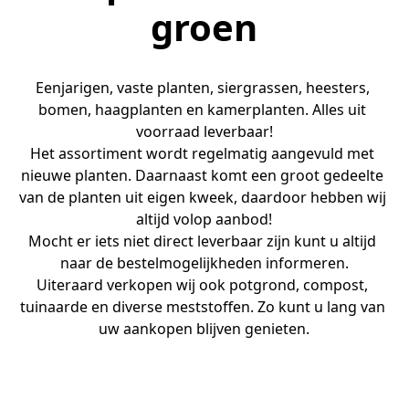
groen
Eenjarigen, vaste planten, siergrassen, heesters, 
bomen, haagplanten en kamerplanten. Alles uit 
voorraad leverbaar!
Het assortiment wordt regelmatig aangevuld met 
nieuwe planten. Daarnaast komt een groot gedeelte 
van de planten uit eigen kweek, daardoor hebben wij 
altijd volop aanbod!
Mocht er iets niet direct leverbaar zijn kunt u altijd 
naar de bestelmogelijkheden informeren.
Uiteraard verkopen wij ook potgrond, compost, 
tuinaarde en diverse meststoffen. Zo kunt u lang van 
uw aankopen blijven genieten.