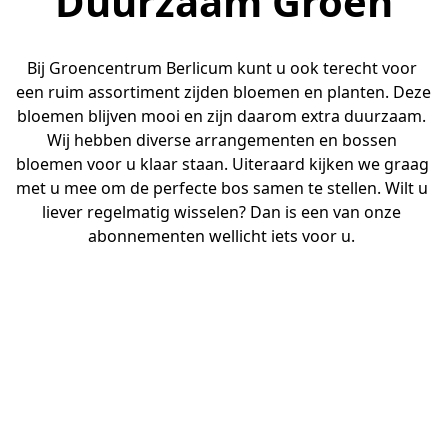
Duurzaam Groen
Bij Groencentrum Berlicum kunt u ook terecht voor 
een ruim assortiment zijden bloemen en planten. Deze 
bloemen blijven mooi en zijn daarom extra duurzaam. 
Wij hebben diverse arrangementen en bossen 
bloemen voor u klaar staan. Uiteraard kijken we graag 
met u mee om de perfecte bos samen te stellen. Wilt u 
liever regelmatig wisselen? Dan is een van onze 
abonnementen wellicht iets voor u. 