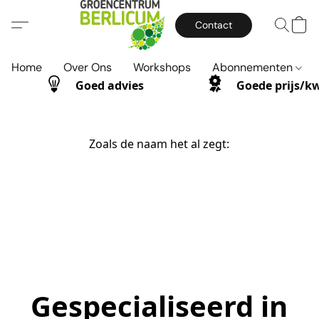
Contact
Home
Over Ons
Workshops
Abonnementen
Goed advies
Goede prijs/kw
Zoals de naam het al zegt:
Gespecialiseerd in