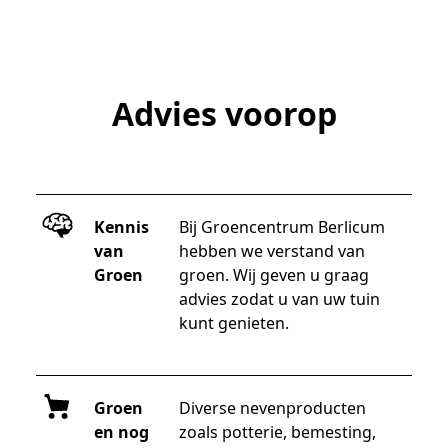
Advies voorop
Kennis
Bij Groencentrum Berlicum 
van
hebben we verstand van 
Groen
groen. Wij geven u graag 
advies zodat u van uw tuin 
kunt genieten. 
Groen
Diverse nevenproducten 
en nog
zoals potterie, bemesting, 