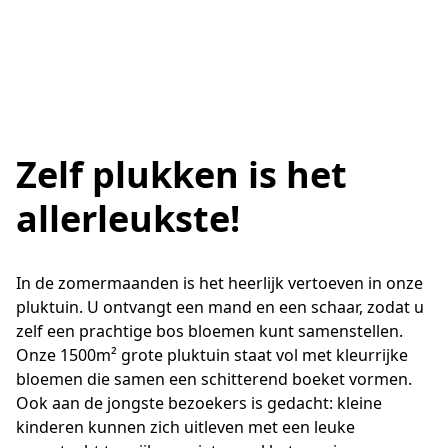
Zelf plukken is het
allerleukste!
In de zomermaanden is het heerlijk vertoeven in onze 
pluktuin. U ontvangt een mand en een schaar, zodat u 
zelf een prachtige bos bloemen kunt samenstellen. 
Onze 1500m² grote pluktuin staat vol met kleurrijke 
bloemen die samen een schitterend boeket vormen. 
Ook aan de jongste bezoekers is gedacht: kleine 
kinderen kunnen zich uitleven met een leuke 