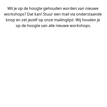
Wil je op de hoogte gehouden worden van nieuwe 
workshops? Dat kan! Stuur een mail via onderstaande 
knop en zet jezelf op onze mailinglijst. Wij houden je 
op de hoogte van alle nieuwe workshops.