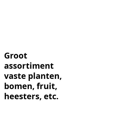
Groot
assortiment
vaste planten,
bomen, fruit,
heesters, etc.