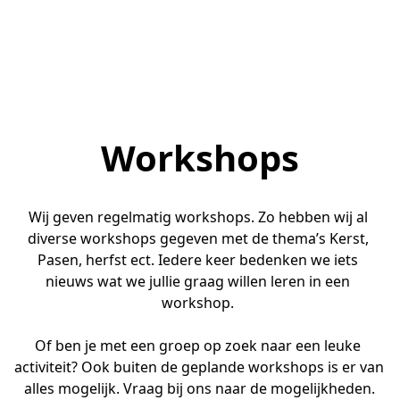
Workshops
Wij geven regelmatig workshops. Zo hebben wij al 
diverse workshops gegeven met de thema’s Kerst, 
Pasen, herfst ect. Iedere keer bedenken we iets 
nieuws wat we jullie graag willen leren in een 
workshop. 
Of ben je met een groep op zoek naar een leuke 
activiteit? Ook buiten de geplande workshops is er van 
alles mogelijk. Vraag bij ons naar de mogelijkheden.