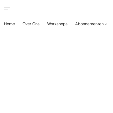
Home
Over Ons
Workshops
Abonnementen