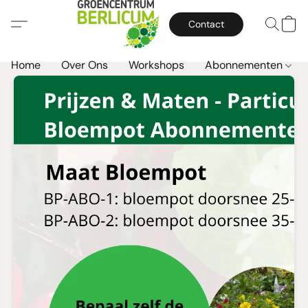
Contact
Home
Over Ons
Workshops
Abonnementen